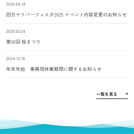
2025.04.18
四万十リバーフェスタ2025 イベント内容変更のお知らせ
2025.03.24
第30回 桜まつり
2024.12.18
年末年始 事務局休業期間に関するお知らせ
一覧を見る