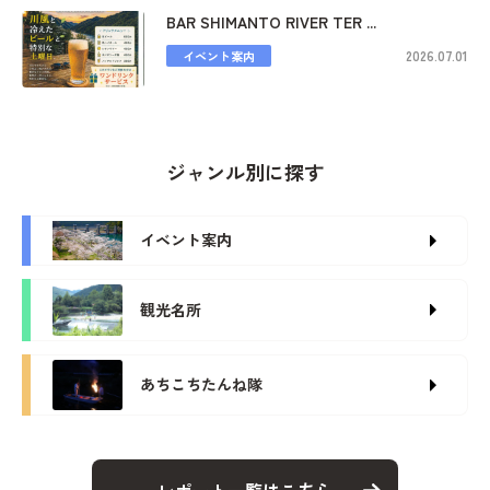
BAR SHIMANTO RIVER TER ...
2026.07.01
イベント案内
ジャンル別に探す
イベント案内
観光名所
あちこちたんね隊