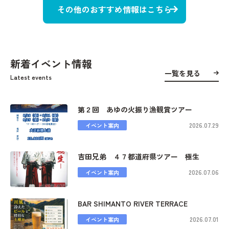
その他のおすすめ情報はこちら
新着イベント情報
一覧を見る
Latest events
第２回 あゆの火振り漁観賞ツアー
2026.07.29
イベント案内
吉田兄弟 ４７都道府県ツアー 極生
2026.07.06
イベント案内
BAR SHIMANTO RIVER TERRACE
2026.07.01
イベント案内