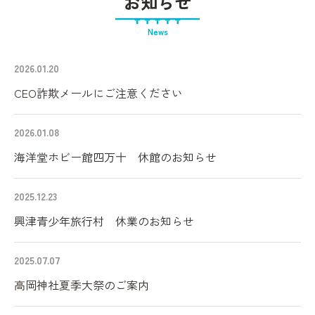
お知らせ
News
2026.01.20
CEO詐欺メールにご注意ください
2026.01.08
海洋堂ホビー館四万十 休館のお知らせ
2025.12.23
興津青少年旅行村 休業のお知らせ
2025.07.07
高岡神社夏季大祭のご案内