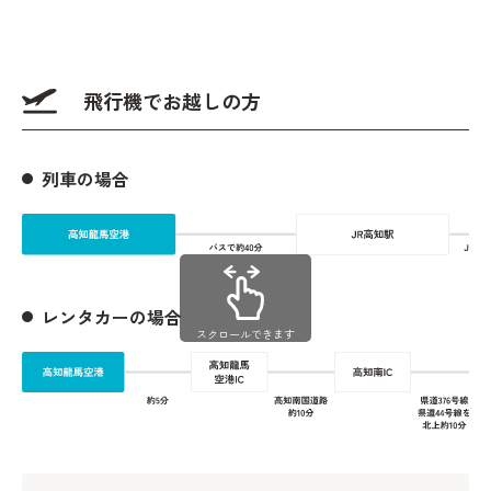
飛行機でお越しの方
列車の場合
レンタカーの場合
スクロールできます