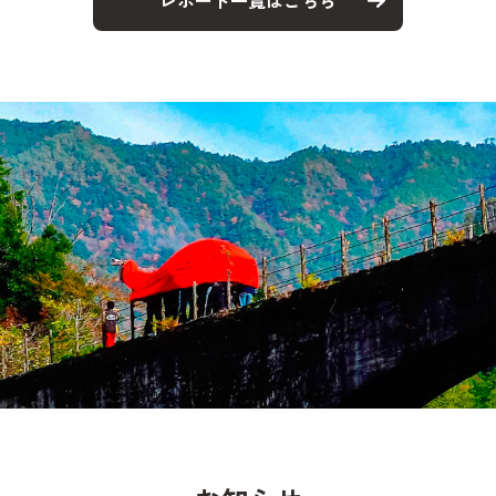
レポート一覧はこちら