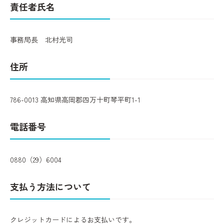
責任者氏名
事務局長 北村光司
住所
786-0013 高知県高岡郡四万十町琴平町1-1
電話番号
0880（29）6004
支払う方法について
クレジットカードによるお支払いです。