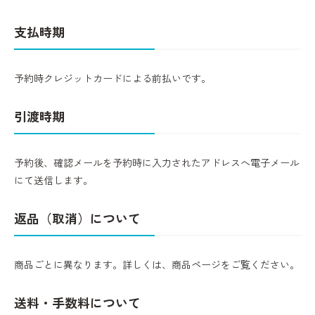
支払時期
予約時クレジットカードによる前払いです。
引渡時期
予約後、確認メールを予約時に入力されたアドレスへ電子メール
にて送信します。
返品（取消）について
商品ごとに異なります。詳しくは、商品ページをご覧ください。
送料・手数料について