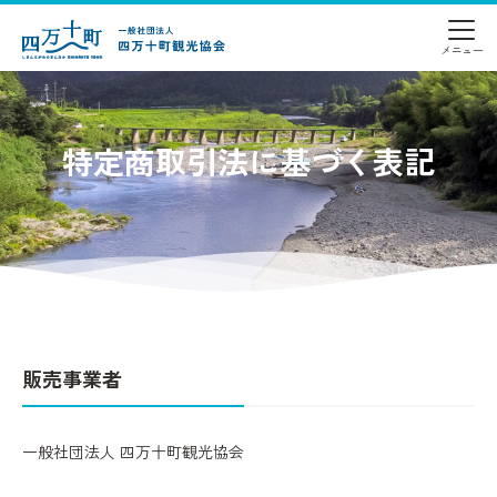
特定商取引法に基づく表記
販売事業者
一般社団法人 四万十町観光協会