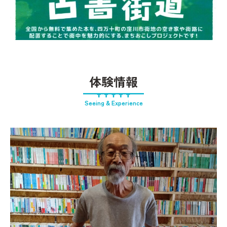
体験情報
Seeing & Experience