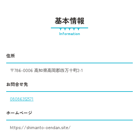
基本情報
Information
住所
〒786-0006 高知県高岡郡四万十町2-1
お問合せ先
08086352571
ホームページ
https://shimanto-oendan.site/