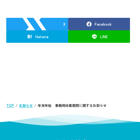
X
Facebook
Hatena
LINE
TOP
⁄
お知らせ
⁄
年末年始 事務局休業期間に関するお知らせ