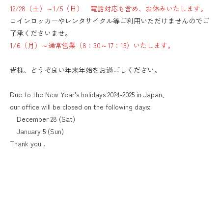
12/28（土）～1/5（日） 電話対応も含め、お休みいたします。
コインロッカーやレンタサイクル等ご利用いただけませんのでご
了承くださいませ。
1/6（月）～通常営業（8：30～17：15）いたします。
あ
皆様、どうぞ良い年末年始をお過ごしください。
あ
Due to the New Year’s holidays 2024-2025 in Japan,
our office will be closed on the following days:
December 28 (Sat)
January 5 (Sun)
Thank you .