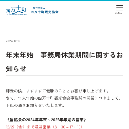
2024.12.18
年末年始 事務局休業期間に関するお
知らせ
師走の候、ますますご健勝のこととお喜び申し上げます。
さて、年末年始の四万十町観光協会事務所の営業につきまして、
下記の通りお知らせいたします。
あ
《当協会の2024年年末～2025年年始の営業》
12/27（金）まで通常営業（8：30～17：15）