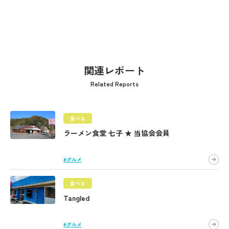
関連レポート
Related Reports
食べる
ラーメン食堂 七子 ★ 当協会会員
#グルメ
食べる
Tangled
#グルメ