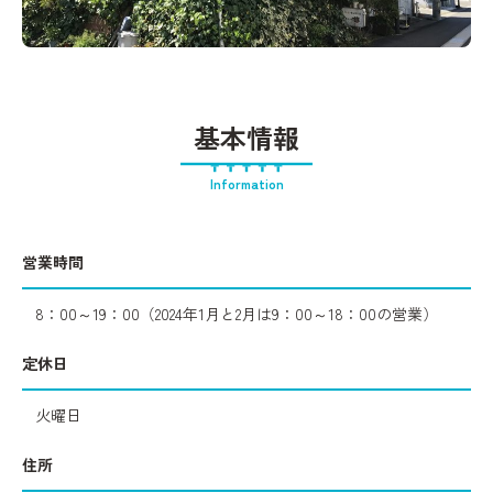
基本情報
Information
営業時間
8：00～19：00（2024年1月と2月は9：00～18：00の営業）
定休日
火曜日
住所